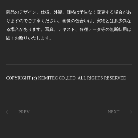
商品のデザイン、仕様、外観、価格は予告なく変更する場合があ
りますのでご了承ください。画像の色合いは、実物とは多少異な
る場合があります。写真、テキスト、各種データ等の無断転用は
固くお断りいたします。
COPYRIGHT (c) KEMITEC CO.,LTD. ALL RIGHTS RESERVED
PREV
NEXT