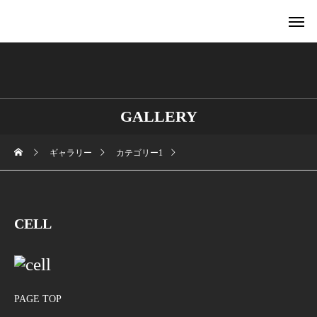
GALLERY
ギャラリー
カテゴリー1
CELL
PAGE TOP