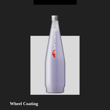
Wheel Coating