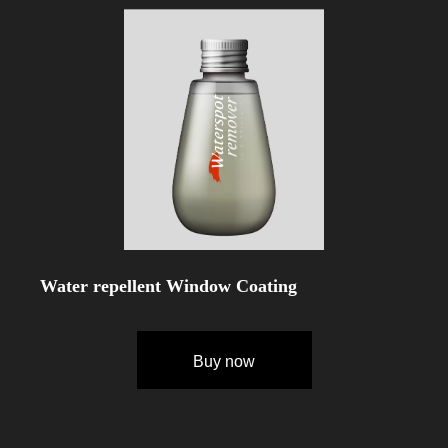
Water repellent Window Coating
Buy now