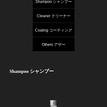
Shampoo シャンプー
Cleaner クリーナー
Coating コーティング
Others アザー
Shampoo
シャンプー