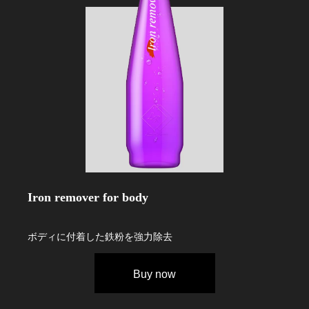
Iron remover for body
ボディに付着した鉄粉を強力除去
Buy now