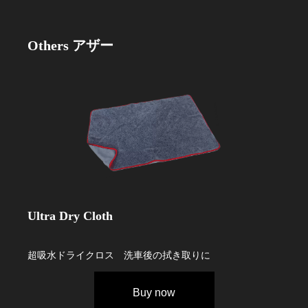
Others
アザー
Ultra Dry Cloth
超吸水ドライクロス 洗車後の拭き取りに
Buy now