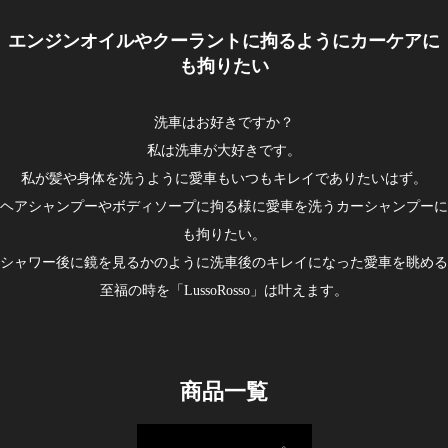
エンジンオイルやクーラントに拘るようにカーケアに
も拘りたい
洗車はお好きですか？
私は洗車が大好きです。
私が髪や身体を洗うように愛車もいつもキレイでありたいはず。
ヘアシャンプーやボディソープに拘る様に愛車を洗うカーシャンプーに
も拘りたい。
シャワー後に鏡を見るかのように洗車後のキレイになった愛車を眺める
至福の時を「LussoRosso」は叶えます。
商品一覧