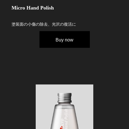
Micro Hand Polish
塗装面の小傷の除去、光沢の復活に
Buy now