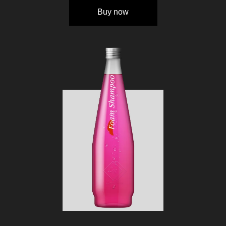
Buy now