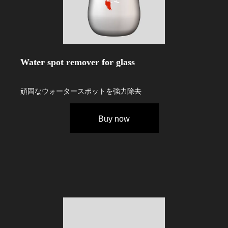
Water spot remover for glass
頑固なウォータースポットを強力除去
Buy now