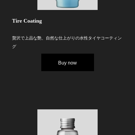
Tire Coating
贅沢で上品な艶、自然な仕上がりの水性タイヤコーティン
グ
Buy now