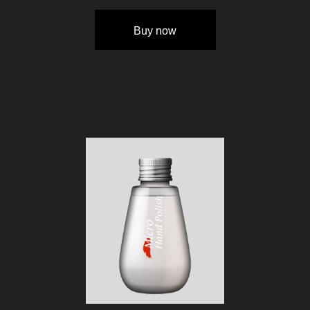
Buy now