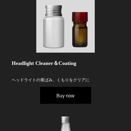
Headlight Cleaner＆Coating
ヘッドライトの黄ばみ、くもりをクリアに
Buy now