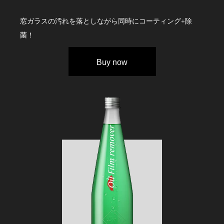
窓ガラスの汚れを落としながら同時にコーティング+除
菌！
Buy now