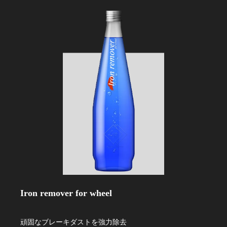
Iron remover for wheel
頑固なブレーキダストを強力除去