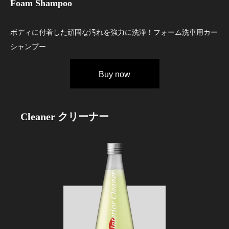
Foam Shampoo
ボディに付着した頑固な汚れを強力に洗浄！フォーム洗車用カー
シャンプー
Buy now
Cleaner
クリーナー