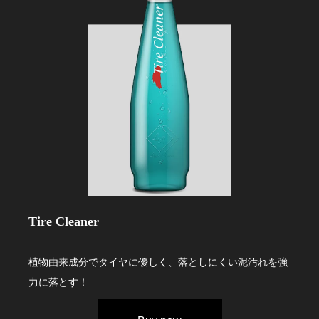
Tire Cleaner
植物由来成分でタイヤに優しく、落としにくい泥汚れを強
力に落とす！