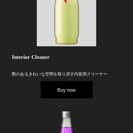
Interior Cleaner
艶のあるきれいな空間を取り戻す内装用クリーナー
Buy now