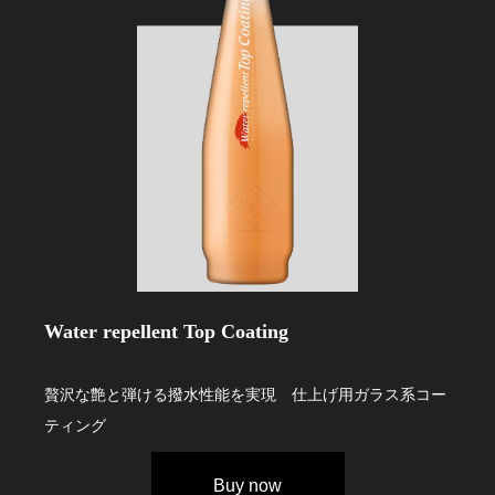
Water repellent Top Coating
贅沢な艶と弾ける撥水性能を実現 仕上げ用ガラス系コー
ティング
Buy now