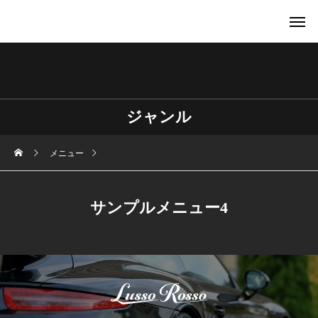
ジャンル
メニュー
サンプルメニュー4